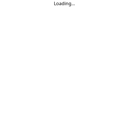
Loading…