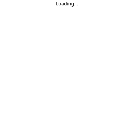
Loading…