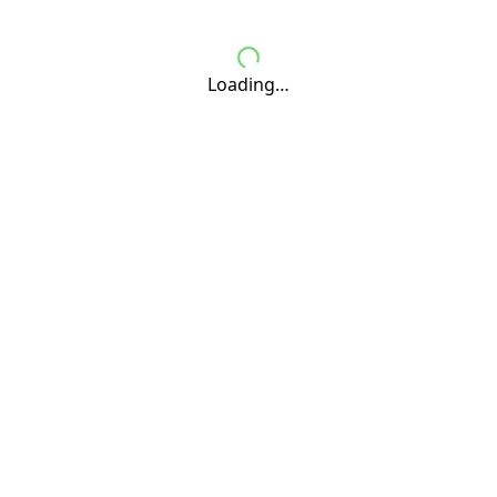
Loading…