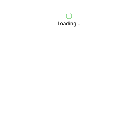
Loading…