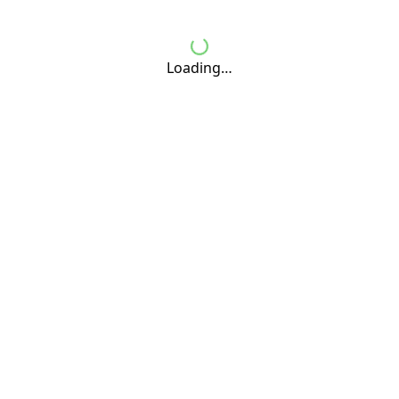
Loading…