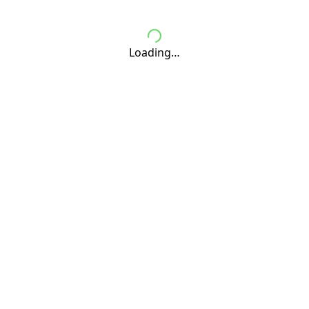
Loading…